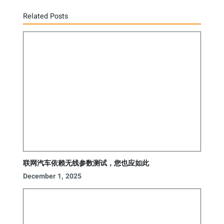
Related Posts
联网汽车依赖无线参数测试，您也应如此
December 1, 2025