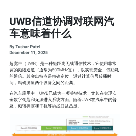
UWB信道协调对联网汽
车意味着什么
By Tushar Patel
December 11, 2025
超宽带（UWB）是一种短距离无线通信技术，它使用非常
宽的频段通道（通常为500MHz宽），以实现安全、低功耗
的通信。其突出特点是精确定位：通过计算信号传播时
间，精确测量两个设备之间的距离。
在汽车应用中，UWB已成为一项关键技术，尤其在实现安
全数字钥匙和无源进入系统方面。随着UWB在汽车中的普
及，频谱拥塞和干扰等挑战日益凸显。