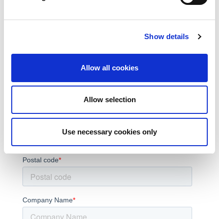
Show details
Allow all cookies
Allow selection
Use necessary cookies only