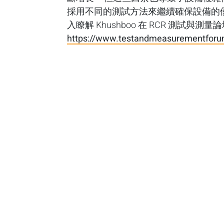
採用不同的測試方法來繼續確保設備的
入瞭解 Khushboo 在 RCR 測試與測
https://www.testandmeasurementfor