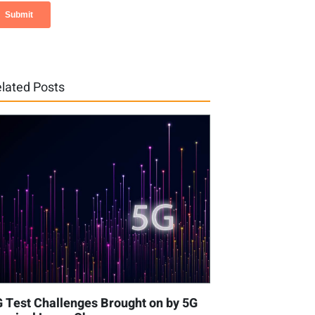
lated Posts
 Test Challenges Brought on by 5G