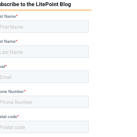
bscribe to the LitePoint Blog