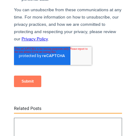
Related Posts