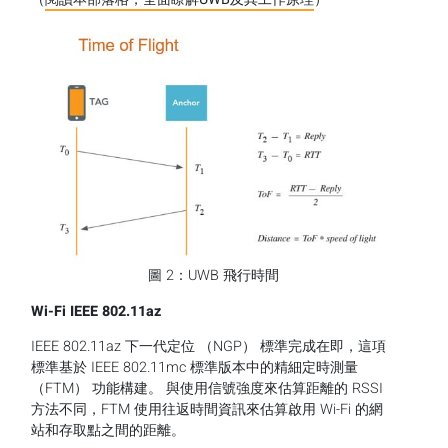
圖 2：UWB 飛行時間
Wi-Fi IEEE 802.11az
IEEE 802.11az 下一代定位 （NGP） 標準完成在即，這項
標準基於 IEEE 802.11mc 標準版本中的精細定時測量
（FTM） 功能構建。 與使用信號強度來估算距離的 RSSI
方法不同，FTM 使用往返時間資訊來估算啟用 Wi-Fi 的網
站和存取點之間的距離。