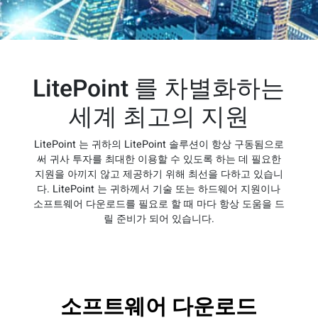
LitePoint 를 차별화하는
세계 최고의 지원
LitePoint 는 귀하의 LitePoint 솔루션이 항상 구동됨으로
써 귀사 투자를 최대한 이용할 수 있도록 하는 데 필요한
지원을 아끼지 않고 제공하기 위해 최선을 다하고 있습니
다. LitePoint 는 귀하께서 기술 또는 하드웨어 지원이나
소프트웨어 다운로드를 필요로 할 때 마다 항상 도움을 드
릴 준비가 되어 있습니다.
소프트웨어 다운로드