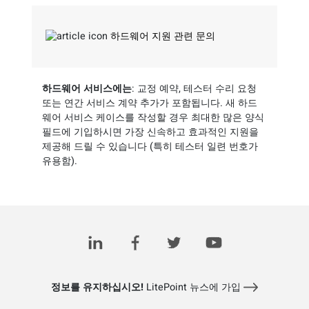
하드웨어 지원 관련 문의
하드웨어 서비스에는
: 교정 예약, 테스터 수리 요청
또는 연간 서비스 계약 추가가 포함됩니다. 새 하드
웨어 서비스 케이스를 작성할 경우 최대한 많은 양식
필드에 기입하시면 가장 신속하고 효과적인 지원을
제공해 드릴 수 있습니다 (특히 테스터 일련 번호가
유용함).
자주 묻는 질문 읽기
정보를 유지하십시오!
LitePoint 뉴스에 가입