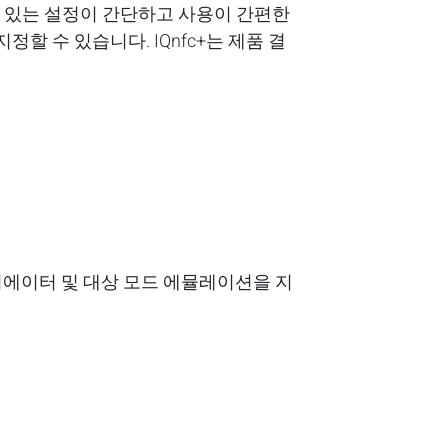
 수 있는 설정이 간단하고 사용이 간편한
할 수 있습니다. IQnfc+는 제품 결
 표준과 이니시에이터 및 대상 모드 에뮬레이션을 지