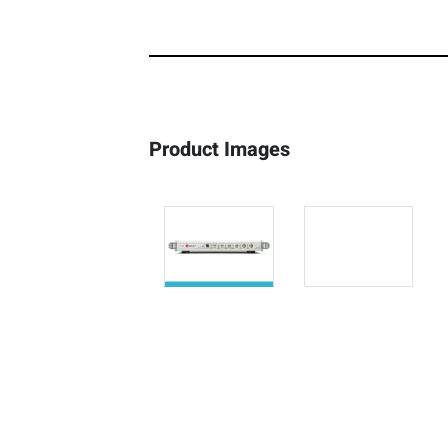
Product Images