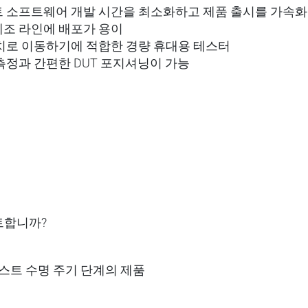
 소프트웨어 개발 시간을 최소화하고 제품 출시를 가속화
조 라인에 배포가 용이
치로 이동하기에 적합한 경량 휴대용 테스터
측정과 간편한 DUT 포지셔닝이 가능
트합니까
?
테스트 수명 주기 단계의 제품