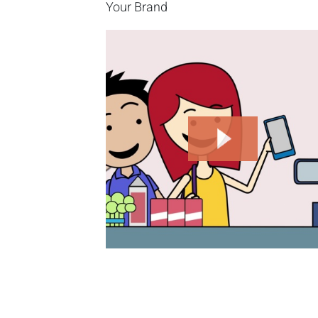
Your Brand