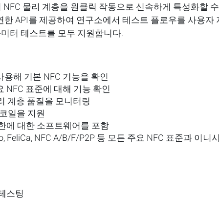
에서 NFC 물리 계층을 원클릭 작동으로 신속하게 특성화할
한 API를 제공하여 연구소에서 테스트 플로우를 사용자 지정
파라미터 테스트를 모두 지원합니다.
용해 기본 NFC 기능을 확인
 NFC 표준에 대해 기능 확인
물리 계층 품질을 모니터링
준 코일을 지원
제한에 대한 소프트웨어를 포함
 EMVCo, FeliCa, NFC A/B/F/P2P 등 모든 주요 NFC
테스팅