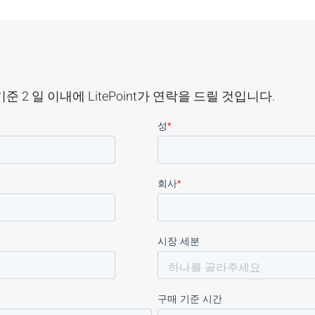
2 일 이내에 LitePoint가 연락을 드릴 것입니다.