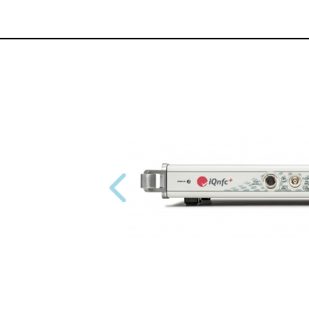
Previous