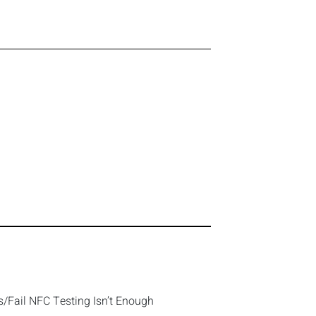
/Fail NFC Testing Isn’t Enough