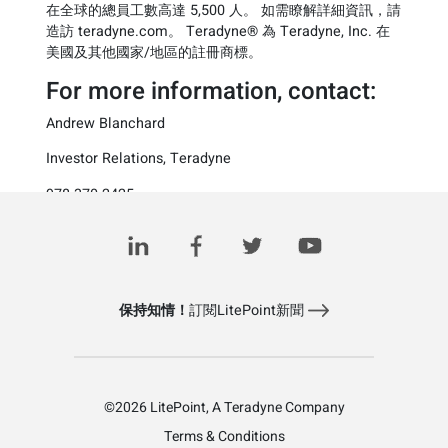
在全球的總員工數高達 5,500 人。 如需瞭解詳細資訊，請
造訪 teradyne.com。 Teradyne® 為 Teradyne, Inc. 在
美國及其他國家/地區的註冊商標。
For more information, contact:
Andrew Blanchard
Investor Relations, Teradyne
978.370.2425
investorrelations@teradyne.com
保持知情！
訂閱LitePoint新聞
©2026 LitePoint, A Teradyne Company
Terms & Conditions